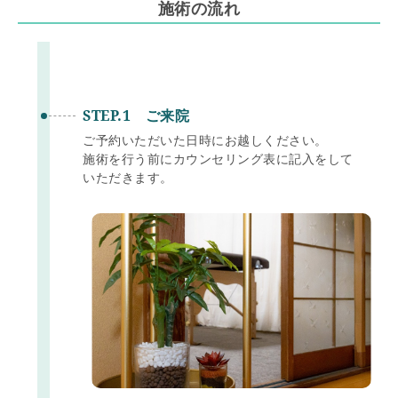
施術の流れ
STEP.1 ご来院
ご予約いただいた日時にお越しください。
施術を行う前にカウンセリング表に記入をして
いただきます。