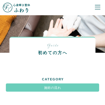
Guide
初めての方へ
CATEGORY
施術の流れ