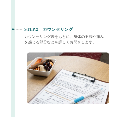
STEP.2 カウンセリング
カウンセリング表をもとに、身体の不調や痛み
を感じる部分などを詳しくお聞きします。