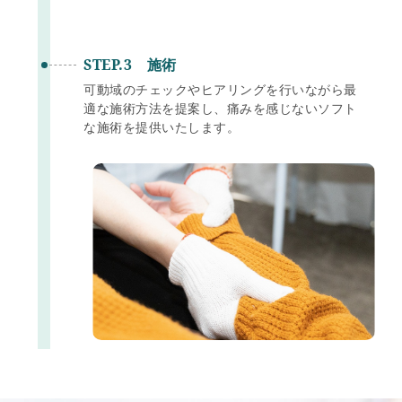
STEP.3 施術
可動域のチェックやヒアリングを行いながら最
適な施術方法を提案し、痛みを感じないソフト
な施術を提供いたします。