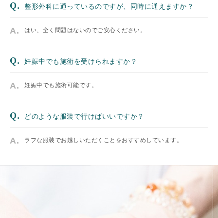
整形外科に通っているのですが、同時に通えますか？
はい、全く問題はないのでご安心ください。
妊娠中でも施術を受けられますか？
妊娠中でも施術可能です。
どのような服装で行けばいいですか？
ラフな服装でお越しいただくことをおすすめしています。