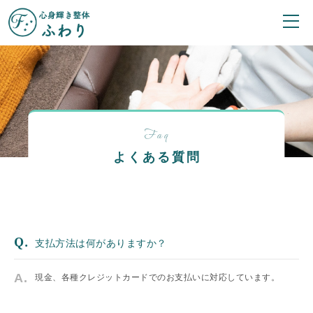
Faq
よくある質問
支払方法は何がありますか？
現金、各種クレジットカードでのお支払いに対応しています。